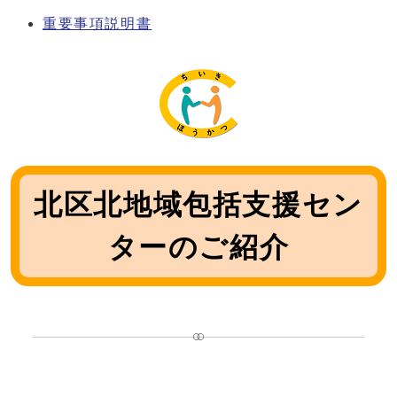
重要事項説明書
北区北地域包括支援セン
ターのご紹介