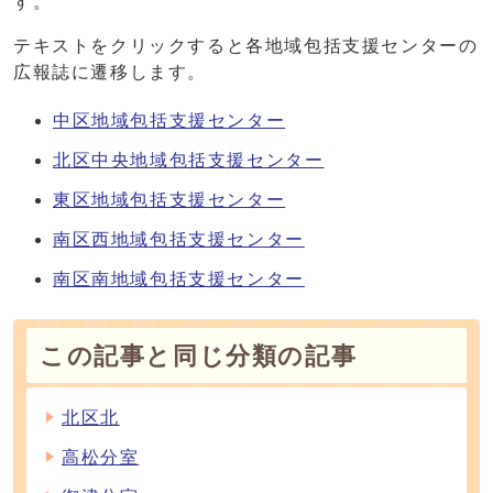
す。
テキストをクリックすると各地域包括支援センターの
広報誌に遷移します。
中区地域包括支援センター
北区中央地域包括支援センター
東区地域包括支援センター
南区西地域包括支援センター
南区南地域包括支援センター
この記事と同じ分類の記事
北区北
高松分室