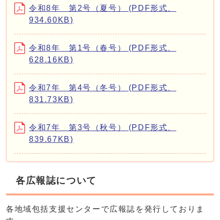
令和8年 第2号（夏号） (PDF形式、
934.60KB)
令和8年 第1号（春号） (PDF形式、
628.16KB)
令和7年 第4号（冬号） (PDF形式、
831.73KB)
令和7年 第3号（秋号） (PDF形式、
839.67KB)
各広報誌について
各地域包括支援センターで広報誌を発行しておりま