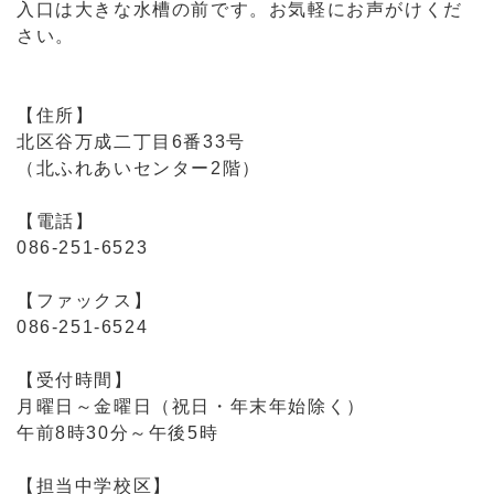
入口は大きな水槽の前です。お気軽にお声がけくだ
さい。
【住所】
北区谷万成二丁目6番33号
（北ふれあいセンター2階）
【電話】
086-251-6523
【ファックス】
086-251-6524
【受付時間】
月曜日～金曜日（祝日・年末年始除く）
午前8時30分～午後5時
【担当中学校区】