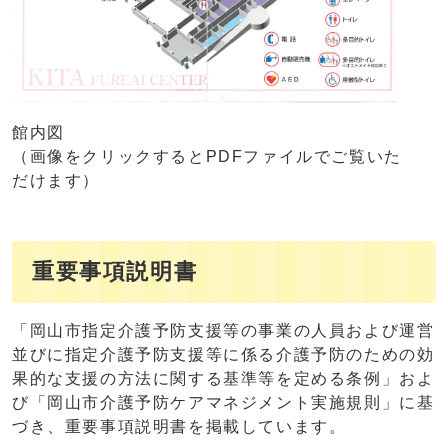
館内図
（画像をクリックするとPDFファイルでご覧いた
だけます）
重要事項説明書
「岡山市指定介護予防支援等の事業の人員および運営
並びに指定介護予防支援等に係る介護予防のための効
果的な支援の方法に関する基準等を定める条例」およ
び「岡山市介護予防ケアマネジメント実施規則」に基
づき、重要事項説明書を掲載しています。