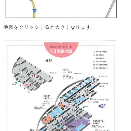
地図をクリックすると大きくなります