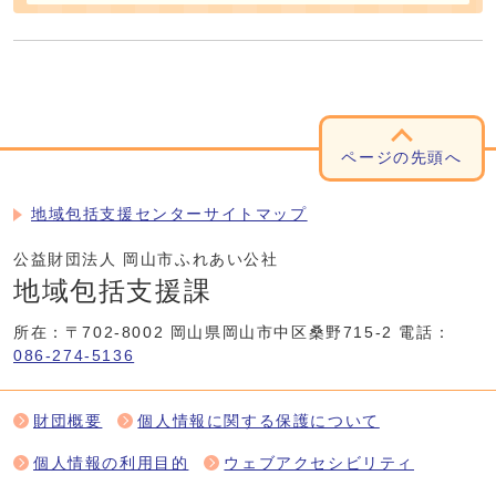
ページの先頭へ
地域包括支援センターサイトマップ
公益財団法人 岡山市ふれあい公社
地域包括支援課
所在：〒702-8002 岡山県岡山市中区桑野715-2
電話：
086-274-5136
財団概要
個人情報に関する保護について
個人情報の利用目的
ウェブアクセシビリティ