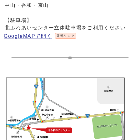
中山・香和・京山
【駐車場】
北ふれあいセンター立体駐車場をご利用ください
GoogleMAPで開く
外部リンク