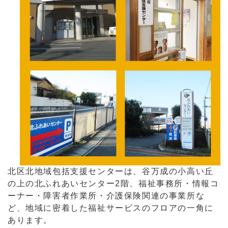
北区北地域包括支援センターは、谷万成の小高い丘
の上の北ふれあいセンター2階、福祉事務所・情報コ
ーナー・障害者作業所・介護保険関連の事業所な
ど、地域に密着した福祉サービスのフロアの一角に
あります。