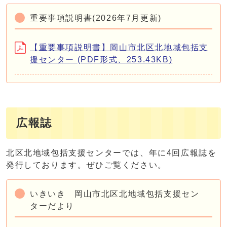
重要事項説明書(2026年7月更新)
【重要事項説明書】岡山市北区北地域包括支
援センター (PDF形式、253.43KB)
広報誌
北区北地域包括支援センターでは、年に4回広報誌を
発行しております。ぜひご覧ください。
いきいき 岡山市北区北地域包括支援セン
ターだより