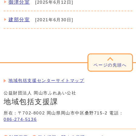
御津分室
[2025年6月12日]
建部分室
[2021年6月30日]
ページの先頭へ
地域包括支援センターサイトマップ
公益財団法人 岡山市ふれあい公社
地域包括支援課
所在：〒702-8002 岡山県岡山市中区桑野715-2
電話：
086-274-5136