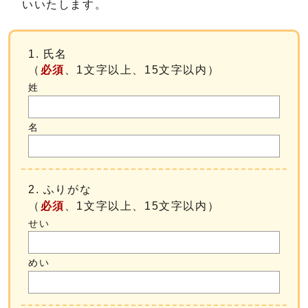
いいたします。
1. 氏名
（
必須
、1文字以上、15文字以内）
姓
名
2. ふりがな
（
必須
、1文字以上、15文字以内）
せい
めい