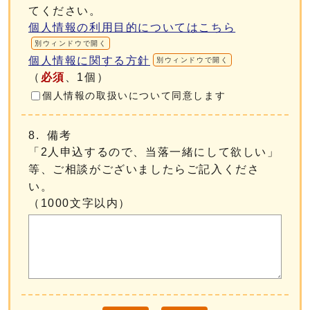
てください。
個人情報の利用目的についてはこちら
別ウィンドウで開く
個人情報に関する方針
別ウィンドウで開く
（
必須
、1個）
個人情報の取扱いについて同意します
8. 備考
「2人申込するので、当落一緒にして欲しい」
等、ご相談がございましたらご記入くださ
い。
（1000文字以内）