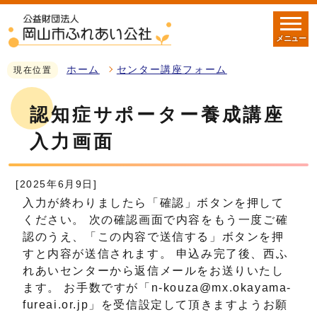
メニュー
ホーム
センター講座フォーム
現在位置
認知症サポーター養成講座
入力画面
[2025年6月9日]
入力が終わりましたら「確認」ボタンを押して
ください。 次の確認画面で内容をもう一度ご確
認のうえ、「この内容で送信する」ボタンを押
すと内容が送信されます。 申込み完了後、西ふ
れあいセンターから返信メールをお送りいたし
ます。 お手数ですが「n-kouza@mx.okayama-
fureai.or.jp」を受信設定して頂きますようお願