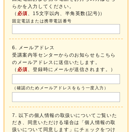
らかを入力してください。
（
必須
、15文字以内、半角英数(記号)）
固定電話または携帯電話番号
6. メールアドレス
受講案内等センターからのお知らせもこちら
のメールアドレスに送信いたします。
（
必須
、登録時にメールが送信されます。）
（確認のためメールアドレスをもう一度入力）
7. 以下の個人情報の取扱いについてご覧いた
だき、同意いただける場合は「個人情報の取
扱いについて同意します」にチェックをつけ