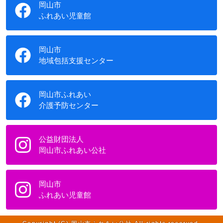
岡山市
ふれあい児童館
岡山市
地域包括支援センター
岡山市ふれあい
介護予防センター
公益財団法人
岡山市ふれあい公社
岡山市
ふれあい児童館