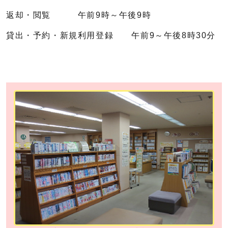
返却・閲覧 午前9時～午後9時
貸出・予約・新規利用登録 午前9～午後8時30分