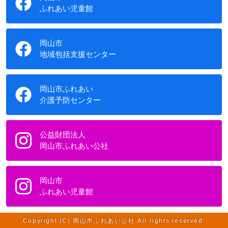
ふれあい児童館
岡山市
地域包括支援センター
岡山市ふれあい
介護予防センター
公益財団法人
岡山市ふれあい公社
岡山市
ふれあい児童館
Copyright (C) 岡山市ふれあい公社 All rights reserved.