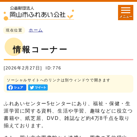
メニュー
ホーム
現在位置
情報コーナー
[2026年2月27日]
ID:776
ソーシャルサイトへのリンクは別ウィンドウで開きます
ふれあいセンター5センターにあり、福祉・保健・生
涯学習に関する資料、生活や学習、趣味などに役立つ
書籍や、紙芝居、DVD、雑誌など約4万8千点を取り
揃えております。