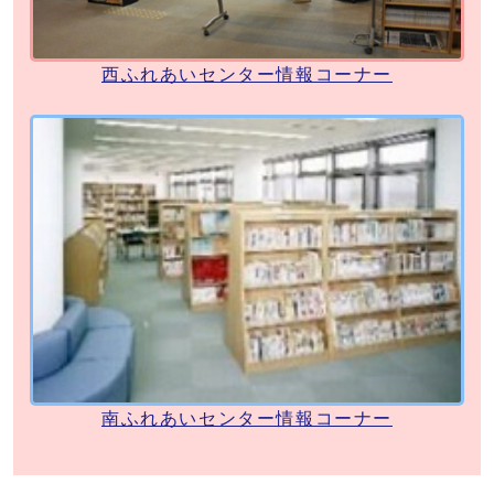
西ふれあいセンター情報コーナー
南ふれあいセンター情報コーナー