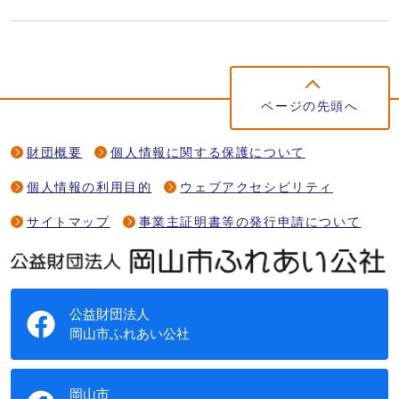
ページの先頭へ
財団概要
個人情報に関する保護について
個人情報の利用目的
ウェブアクセシビリティ
サイトマップ
事業主証明書等の発行申請について
公益財団法人
岡山市ふれあい公社
岡山市