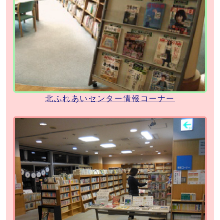
北ふれあいセンター情報コーナー