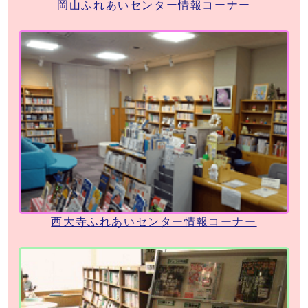
岡山ふれあいセンター情報コーナー
西大寺ふれあいセンター情報コーナー