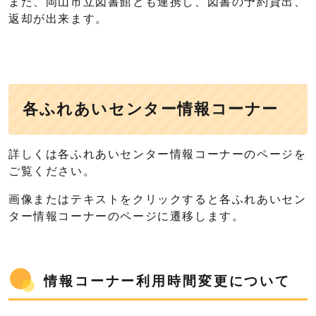
また、岡山市立図書館とも連携し、図書の予約貸出、
返却が出来ます。
各ふれあいセンター情報コーナー
詳しくは各ふれあいセンター情報コーナーのページを
ご覧ください。
画像またはテキストをクリックすると各ふれあいセン
ター情報コーナーのページに遷移します。
情報コーナー利用時間変更について