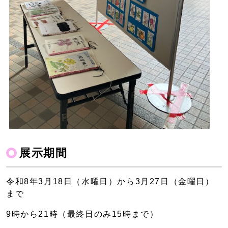
展示期間
令和8年3月18日（水曜日）から3月27日（金曜日）
まで
9時から21時（最終日のみ15時まで）