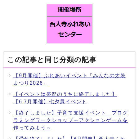
この記事と同じ分類の記事
【9月開催】ふれあいイベント「みんなの太鼓
まつり2026」
【イベントは盛況のうちに終了しました】
【6,7月開催】七夕展イベント
【終了しました】子育て支援イベント プログ
ラミングワークショップ～アクションゲームを
作ってみよう～
【受付終了しました】【8月開催】西大寺ふれ