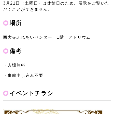
3月21日（土曜日）は休館日のため、展示をご覧いた
だくことができません。
場所
西大寺ふれあいセンター 1階 アトリウム
備考
・入場無料
・事前申し込み不要
イベントチラシ