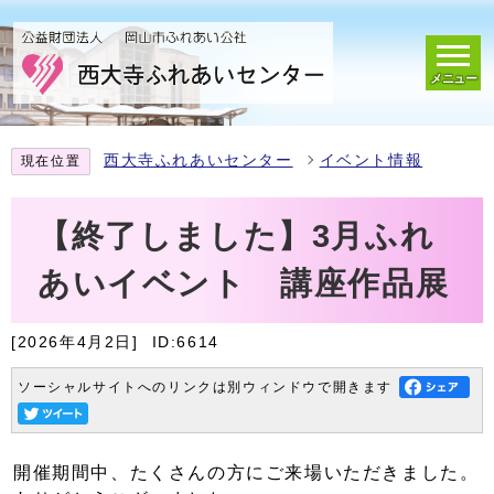
メニュー
西大寺ふれあいセンター
イベント情報
現在位置
【終了しました】3月ふれ
あいイベント 講座作品展
[2026年4月2日]
ID:6614
ソーシャルサイトへのリンクは別ウィンドウで開きます
開催期間中、たくさんの方にご来場いただきました。