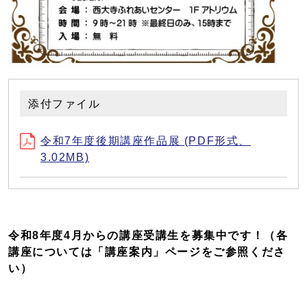
添付ファイル
令和7年度後期講座作品展 (PDF形式、
3.02MB)
令和8年度4月からの講座受講生を募集中です！
（各
講座については「講座案内」ページをご参照くださ
い）