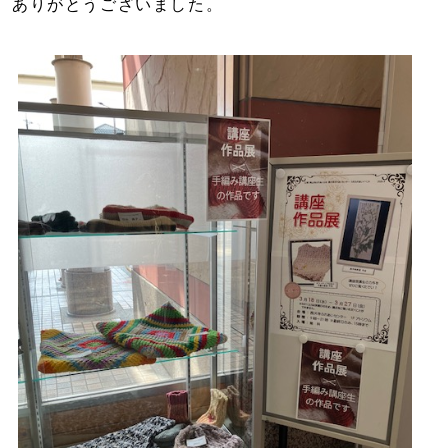
ありがとうございました。