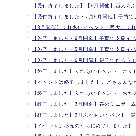
【受付終了しました】【8月開催】西大寺ふ
【受付終了しました・7月8月開催】子育
【8月開催】ふれあいイベント「西大寺ふ
【終了しました・6月開催】子育て支援イ
【終了しました・5月開催】子育て支援イ
【終了しました・6月開講】親子で作ろう
【終了しました】ふれあいイベント わ
【イベントは終了しました】こどもまんなか
【終了しました】ふれあいイベント お
【終了しました・3月開催】春のミニゲー
【終了しました】3月ふれあいイベント 
【イベントは盛況のうちに終了しました】