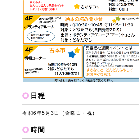
日程
令和6年5月3日（金曜日・祝）
時間