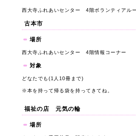
西大寺ふれあいセンター 4階ボランティアル
古本市
場所
西大寺ふれあいセンター 4階情報コーナー
対象
どなたでも(1人10冊まで)
※本を持って帰る袋を持ってきてね。
福祉の店 元気の輪
場所