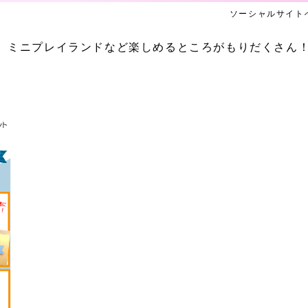
ソーシャルサイト
、ミニプレイランドなど楽しめるところがもりだくさん