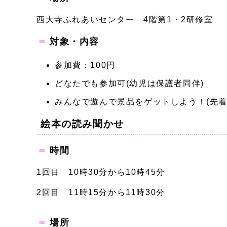
西大寺ふれあいセンター 4階第1・2研修室
対象・内容
参加費：100円
どなたでも参加可(幼児は保護者同伴)
みんなで遊んで景品をゲットしよう！(先着1
絵本の読み聞かせ
時間
1回目 10時30分から10時45分
2回目 11時15分から11時30分
場所