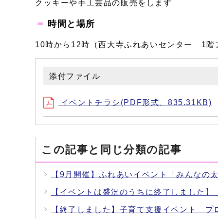
クッキーや手工芸品の販売をします
時間と場所
10時から12時（西大寺ふれあいセンター 1
添付ファイル
イベントチラシ(PDF形式、835.31KB)
この記事と同じ分類の記事
【9月開催】ふれあいイベント「みんなの太
【イベントは盛況のうちに終了しました】【
【終了しました】子育て支援イベント プ