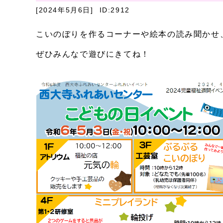
[2024年5月6日]
ID:2912
こいのぼりを作るコーナーや絵本の読み聞かせ
ぜひみんなで遊びにきてね！