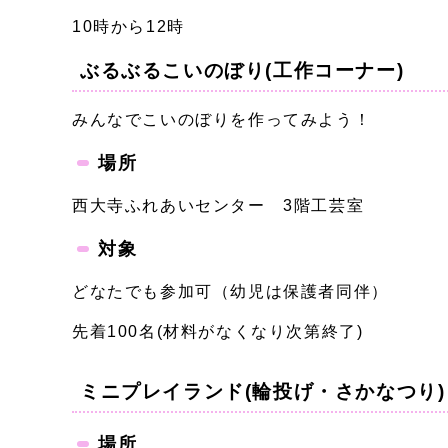
10時から12時
ぶるぶるこいのぼり(工作コーナー)
みんなでこいのぼりを作ってみよう！
場所
西大寺ふれあいセンター 3階工芸室
対象
どなたでも参加可（幼児は保護者同伴）
先着100名(材料がなくなり次第終了)
ミニプレイランド(輪投げ・さかなつり)
場所