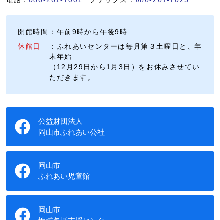
開館時間
：午前9時から午後9時
休館日
：ふれあいセンターは毎月第３土曜日と、年
末年始
（12月29日から1月3日）をお休みさせてい
ただきます。
公益財団法人
岡山市ふれあい公社
岡山市
ふれあい児童館
岡山市