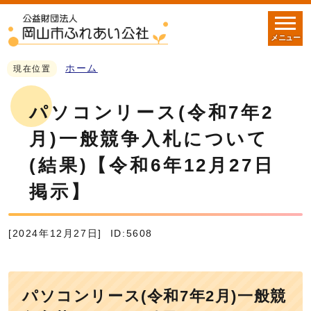
メニュー
ホーム
現在位置
パソコンリース(令和7年2
月)一般競争入札について
(結果)【令和6年12月27日
掲示】
[2024年12月27日]
ID:5608
パソコンリース(令和7年2月)一般競