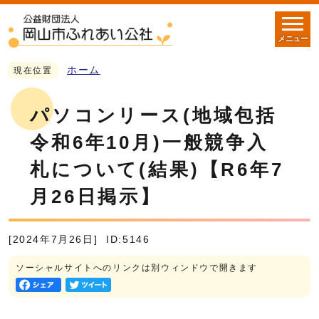
メニュー
ホーム
現在位置
パソコンリース(地域包括
令和6年10月)一般競争入
札について(結果)【R6年7
月26日掲示】
[2024年7月26日]
ID:5146
ソーシャルサイトへのリンクは別ウィンドウで開きます