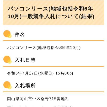
パソコンリース(地域包括令和6年
10月)一般競争入札について(結果)
件名
パソコンリース(地域包括令和6年10月)
入札日時
令和6年7月17日(水曜日) 15時00分
入札場所
岡山県岡山市中区桑野715番地2