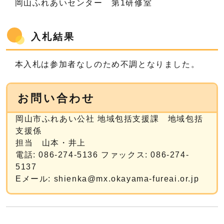
岡山ふれあいセンター 第1研修室
入札結果
本入札は参加者なしのため不調となりました。
お問い合わせ
岡山市ふれあい公社 地域包括支援課 地域包括
支援係
担当 山本・井上
電話: 086-274-5136 ファックス: 086-274-
5137
Eメール: shienka@mx.okayama-fureai.or.jp