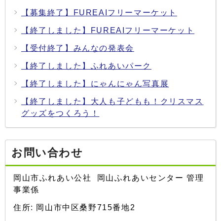
【募集終了】FUREAIフリーマーケット
【終了しました】FUREAIフリーマーケット
【受付終了】みんなの発表会
【終了しました】ふれあいパーク
【終了しました】にゃんにゃん写真展
【終了しました】大人も子どもも！クリスマス
グッズをつくろう！
お問い合わせ
岡山市ふれあい公社 岡山ふれあいセンター 管理
事業係
住所: 岡山市中区桑野715番地2