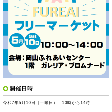
開催日時
令和7年5月10日（土曜日） 10時から14時