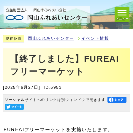
メニュー
岡山ふれあいセンター
イベント情報
現在位置
【終了しました】FUREAI
フリーマーケット
[2025年6月27日]
ID:5953
ソーシャルサイトへのリンクは別ウィンドウで開きます
FUREAIフリーマーケットを実施いたします。