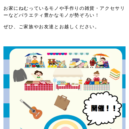
お家にねむっているモノや手作りの雑貨・アクセサリ
ーなどバラエティ豊かなモノが勢ぞろい！
ぜひ、ご家族やお友達とお越しください。