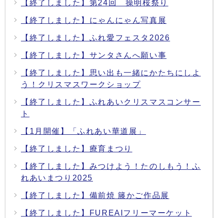
【終了しました】第24回 操明桜祭り
【終了しました】にゃんにゃん写真展
【終了しました】ふれ愛フェスタ2026
【終了しました】サンタさんへ願い事
【終了しました】思い出も一緒にかたちにしよ
う！クリスマスワークショップ
【終了しました】ふれあいクリスマスコンサー
ト
【1月開催】「ふれあい華道展」
【終了しました】療育まつり
【終了しました】みつけよう！たのしもう！ふ
れあいまつり2025
【終了しました】備前焼 籐かご作品展
【終了しました】FUREAIフリーマーケット