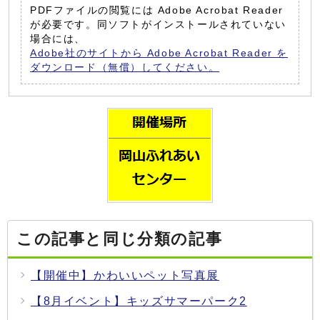
PDFファイルの閲覧には Adobe Acrobat Reader
が必要です。同ソフトがインストールされていない
場合には、
Adobe社のサイトから Adobe Acrobat Reader を
ダウンロード（無償）してください。
この記事と同じ分類の記事
【開催中】かわいいペット写真展
【8月イベント】キッズサマーパーク2