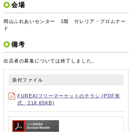
会場
岡山ふれあいセンター 1階 ガレリア・プロムナー
ド
備考
出店者の募集については終了しました。
添付ファイル
FUREAIフリーマーケットのチラシ (PDF形
式、218.65KB)