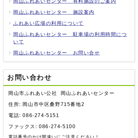
岡山ふれあいセンター 有料施設のご案内
岡山ふれあいセンター 施設案内
ふれあい広場の利用について
岡山ふれあいセンター 駐車場の利用時間につ
いて
岡山ふれあいセンター お問い合せ
お問い合わせ
岡山市ふれあい公社 岡山ふれあいセンター
住所: 岡山市中区桑野715番地2
電話: 086-274-5151
ファックス: 086-274-5100
電話番号のかけ間違いにご注意ください！