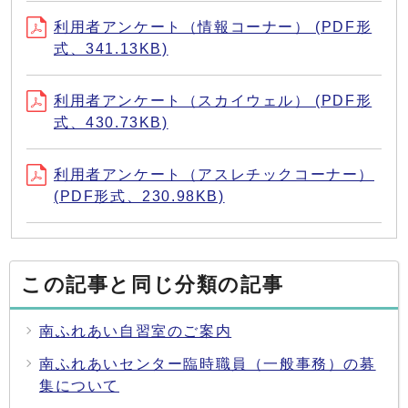
利用者アンケート（情報コーナー） (PDF形
式、341.13KB)
利用者アンケート（スカイウェル） (PDF形
式、430.73KB)
利用者アンケート（アスレチックコーナー）
(PDF形式、230.98KB)
この記事と同じ分類の記事
南ふれあい自習室のご案内
南ふれあいセンター臨時職員（一般事務）の募
集について