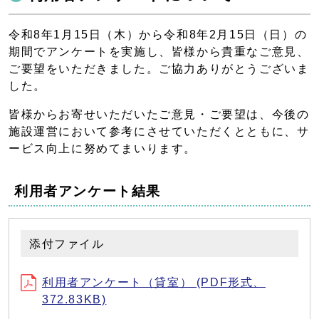
令和8年1月15日（木）から令和8年2月15日（日）の
期間でアンケートを実施し、皆様から貴重なご意見、
ご要望をいただきました。ご協力ありがとうございま
した。
皆様からお寄せいただいたご意見・ご要望は、今後の
施設運営において参考にさせていただくとともに、サ
ービス向上に努めてまいります。
利用者アンケート結果
添付ファイル
利用者アンケート（貸室） (PDF形式、
372.83KB)