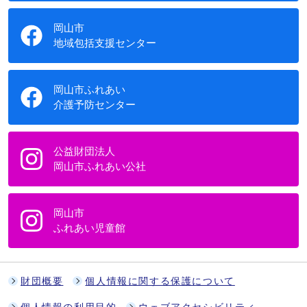
岡山市
地域包括支援センター
岡山市ふれあい
介護予防センター
公益財団法人
岡山市ふれあい公社
岡山市
ふれあい児童館
財団概要
個人情報に関する保護について