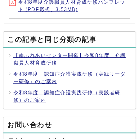
令和8年度介護職員人材育成研修パンフレッ
ト (PDF形式、3.53MB)
この記事と同じ分類の記事
【南ふれあいセンター開催】令和8年度 介護
職員人材育成研修
令和8年度 認知症介護実践研修（実践リーダ
ー研修）のご案内
令和8年度 認知症介護実践研修（実践者研
修）のご案内
お問い合わせ