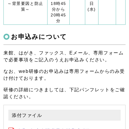
～背景要因と防止
18時45
日
策～
分から
(水)
20時45
分
お申込みについて
来館、はがき、ファックス、Eメール、専用フォーム
で必要事項をご記入のうえお申込みください。
なお、web研修のお申込みは専用フォームからのみ受
け付けております。
研修の詳細につきましては、下記パンフレットをご確
認ください。
添付ファイル