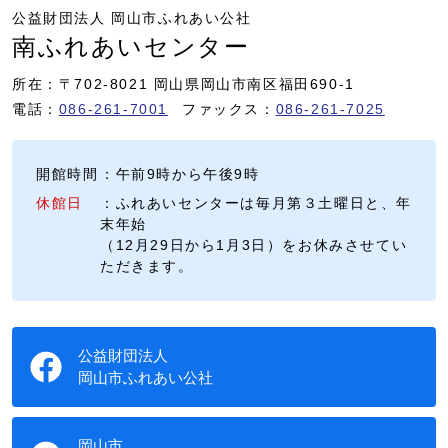
公益財団法人 岡山市ふれあい公社
南ふれあいセンター
所在：〒702-8021 岡山県岡山市南区福田690-1
電話：
086-261-7001
ファックス：
086-261-7025
開館時間
：午前9時から午後9時
休館日
：ふれあいセンターは毎月第３土曜日と、年
末年始
（12月29日から1月3日）をお休みさせてい
ただきます。
公益財団法人
岡山市ふれあい公社
岡山市