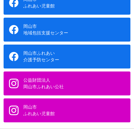
ふれあい児童館
岡山市
地域包括支援センター
岡山市ふれあい
介護予防センター
公益財団法人
岡山市ふれあい公社
岡山市
ふれあい児童館