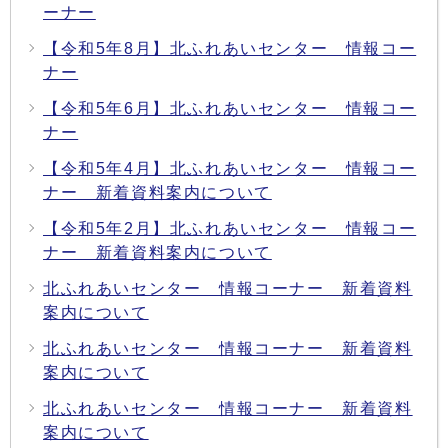
ーナー
【令和5年8月】北ふれあいセンター 情報コー
ナー
【令和5年6月】北ふれあいセンター 情報コー
ナー
【令和5年4月】北ふれあいセンター 情報コー
ナー 新着資料案内について
【令和5年2月】北ふれあいセンター 情報コー
ナー 新着資料案内について
北ふれあいセンター 情報コーナー 新着資料
案内について
北ふれあいセンター 情報コーナー 新着資料
案内について
北ふれあいセンター 情報コーナー 新着資料
案内について