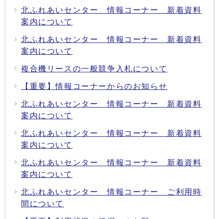
北ふれあいセンター 情報コーナー 新着資料
案内について
北ふれあいセンター 情報コーナー 新着資料
案内について
複合機リースの一般競争入札について
【重要】情報コーナーからのお知らせ
北ふれあいセンター 情報コーナー 新着資料
案内について
北ふれあいセンター 情報コーナー 新着資料
案内について
北ふれあいセンター 情報コーナー 新着資料
案内について
北ふれあいセンター 情報コーナー ご利用時
間について