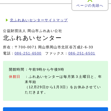
ページの先頭へ
北ふれあいセンターサイトマップ
公益財団法人 岡山市ふれあい公社
北ふれあいセンター
所在：〒700-0071 岡山県岡山市北区谷万成2-6-33
電話：
086-251-6500
ファックス：
086-251-6501
開館時間
：午前9時から午後9時
休館日
：ふれあいセンターは毎月第３土曜日と、年
末年始
（12月29日から1月3日）をお休みさせてい
ただきます。