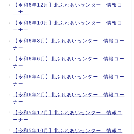
【令和6年12月】北ふれあいセンター 情報コ
ーナー
【令和6年10月】北ふれあいセンター 情報コ
ーナー
【令和6年8月】北ふれあいセンター 情報コー
ナー
【令和6年6月】北ふれあいセンター 情報コー
ナー
【令和6年4月】北ふれあいセンター 情報コー
ナー
【令和6年2月】北ふれあいセンター 情報コー
ナー
【令和5年12月】北ふれあいセンター 情報コ
ーナー
【令和5年10月】北ふれあいセンター 情報コ