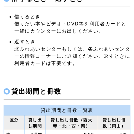
借りるとき
借りたい本やビデオ・DVD等を利用者カードと
一緒にカウンターにお出しください。
返すとき
北ふれあいセンターもしくは、各ふれあいセンタ
ーの情報コーナーにご返却ください。返すときに
利用者カードは不要です。
貸出期間と冊数
貸出期間と冊数一覧表
区分
貸し出
貸し出し冊数（西大
貸し出し冊
し期間
寺・北・西・南）
数（岡山）