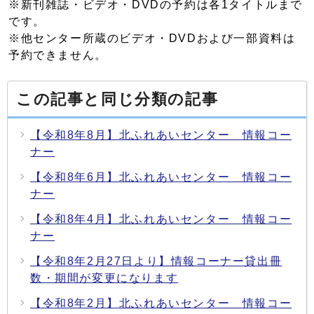
※新刊雑誌・ビデオ・DVDの予約は各1タイトルまで
です。
※他センター所蔵のビデオ・DVDおよび一部資料は
予約できません。
この記事と同じ分類の記事
【令和8年8月】北ふれあいセンター 情報コー
ナー
【令和8年6月】北ふれあいセンター 情報コー
ナー
【令和8年4月】北ふれあいセンター 情報コー
ナー
【令和8年2月27日より】情報コーナー貸出冊
数・期間が変更になります
【令和8年2月】北ふれあいセンター 情報コー