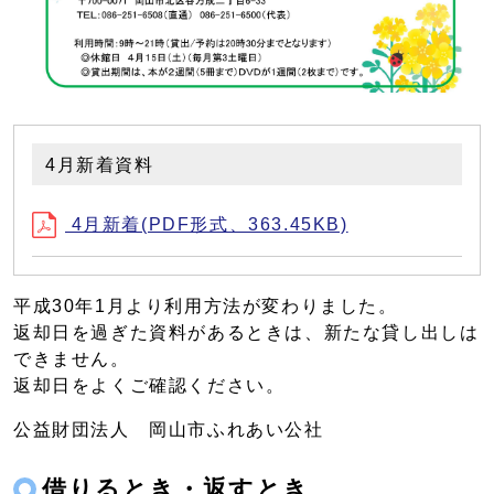
4月新着資料
4月新着(PDF形式、363.45KB)
平成30年1月より利用方法が変わりました。
返却日を過ぎた資料があるときは、新たな貸し出しは
できません。
返却日をよくご確認ください。
公益財団法人 岡山市ふれあい公社
借りるとき・返すとき