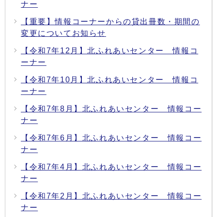
ナー
【重要】情報コーナーからの貸出冊数・期間の
変更についてお知らせ
【令和7年12月】北ふれあいセンター 情報コ
ーナー
【令和7年10月】北ふれあいセンター 情報コ
ーナー
【令和7年8月】北ふれあいセンター 情報コー
ナー
【令和7年6月】北ふれあいセンター 情報コー
ナー
【令和7年4月】北ふれあいセンター 情報コー
ナー
【令和7年2月】北ふれあいセンター 情報コー
ナー