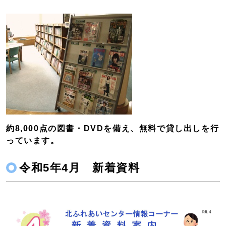
約8,000点の図書・DVDを備え、無料で貸し出しを行
っています。
令和5年4月 新着資料