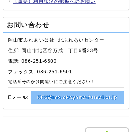
【重要】利用状況の把握へのお願い
お問い合わせ
岡山市ふれあい公社 北ふれあいセンター
住所: 岡山市北区谷万成二丁目6番33号
電話: 086-251-6500
ファックス: 086-251-6501
電話番号のかけ間違いにご注意ください！
Eメール:
KFS@mx.okayama-fureai.or.jp