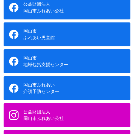
公益財団法人
岡山市ふれあい公社
岡山市
ふれあい児童館
岡山市
地域包括支援センター
岡山市ふれあい
介護予防センター
公益財団法人
岡山市ふれあい公社