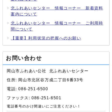
北ふれあいセンター 情報コーナー 新着資料
案内について
北ふれあいセンター 情報コーナー ご利用時
間について
【重要】利用状況の把握へのお願い
お問い合わせ
岡山市ふれあい公社 北ふれあいセンター
住所: 岡山市北区谷万成二丁目6番33号
電話: 086-251-6500
ファックス: 086-251-6501
電話番号のかけ間違いにご注意ください！