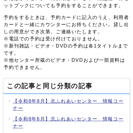
ットブックについても予約をすることができます。
予約をするときは、予約カードに記入のうえ、利用者
カードと一緒にカウンターにお持ちください。貸し出
しの用意ができ次第、ご連絡いたします。
※電話での予約は受け付けておりません。
※新刊雑誌・ビデオ・DVDの予約は各1タイトルまで
です。
※他センター所蔵のビデオ・DVDおよび一部資料は
予約できません。
この記事と同じ分類の記事
【令和8年8月】北ふれあいセンター 情報コー
ナー
【令和8年6月】北ふれあいセンター 情報コー
ナー