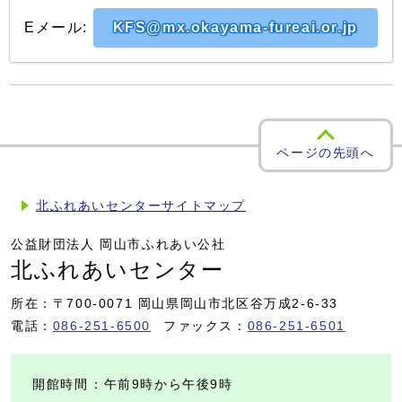
Eメール:
KFS@mx.okayama-fureai.or.jp
ページの先頭へ
北ふれあいセンターサイトマップ
公益財団法人 岡山市ふれあい公社
北ふれあいセンター
所在：〒700-0071 岡山県岡山市北区谷万成2-6-33
電話：
086-251-6500
ファックス：
086-251-6501
開館時間
：午前9時から午後9時