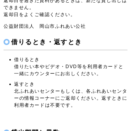
返却日を過ぎた資料があるときは、新たな貸し出しは
できません。
返却日をよくご確認ください。
公益財団法人 岡山市ふれあい公社
借りるとき・返すとき
借りるとき
借りたい本やビデオ・DVD等を利用者カードと
一緒にカウンターにお出しください。
返すとき
北ふれあいセンターもしくは、各ふれあいセンタ
ーの情報コーナーにご返却ください。返すときに
利用者カードは不要です。