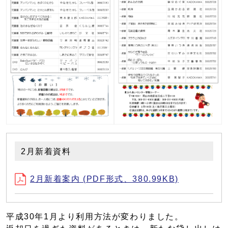
2月新着資料
2月新着案内 (PDF形式、380.99KB)
平成30年1月より利用方法が変わりました。