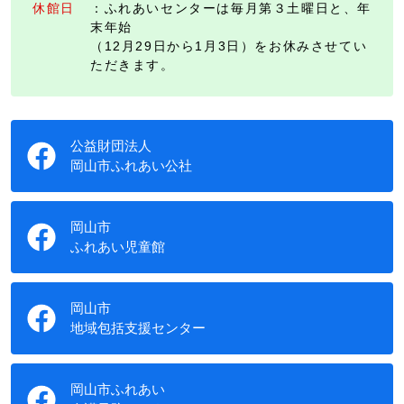
休館日
：ふれあいセンターは毎月第３土曜日と、年
末年始
（12月29日から1月3日）をお休みさせてい
ただきます。
公益財団法人
岡山市ふれあい公社
岡山市
ふれあい児童館
岡山市
地域包括支援センター
岡山市ふれあい