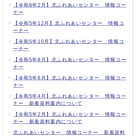
【令和6年2月】北ふれあいセンター 情報コー
ナー
【令和5年12月】北ふれあいセンター 情報コ
ーナー
【令和5年10月】北ふれあいセンター 情報コ
ーナー
【令和5年8月】北ふれあいセンター 情報コー
ナー
【令和5年6月】北ふれあいセンター 情報コー
ナー
【令和5年4月】北ふれあいセンター 情報コー
ナー 新着資料案内について
【令和5年2月】北ふれあいセンター 情報コー
ナー 新着資料案内について
北ふれあいセンター 情報コーナー 新着資料