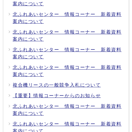
案内について
北ふれあいセンター 情報コーナー 新着資料
案内について
北ふれあいセンター 情報コーナー 新着資料
案内について
北ふれあいセンター 情報コーナー 新着資料
案内について
北ふれあいセンター 情報コーナー 新着資料
案内について
複合機リースの一般競争入札について
【重要】情報コーナーからのお知らせ
北ふれあいセンター 情報コーナー 新着資料
案内について
北ふれあいセンター 情報コーナー 新着資料
案内について