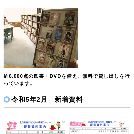
約8,000点の図書・DVDを備え、無料で貸し出しを行
っています。
令和5年2月 新着資料