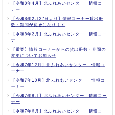
【令和8年4月】北ふれあいセンター 情報コー
ナー
【令和8年2月27日より】情報コーナー貸出冊
数・期間が変更になります
【令和8年2月】北ふれあいセンター 情報コー
ナー
【重要】情報コーナーからの貸出冊数・期間の
変更についてお知らせ
【令和7年12月】北ふれあいセンター 情報コ
ーナー
【令和7年10月】北ふれあいセンター 情報コ
ーナー
【令和7年8月】北ふれあいセンター 情報コー
ナー
【令和7年6月】北ふれあいセンター 情報コー