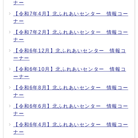
ナー
【令和7年4月】北ふれあいセンター 情報コー
ナー
【令和7年2月】北ふれあいセンター 情報コー
ナー
【令和6年12月】北ふれあいセンター 情報コ
ーナー
【令和6年10月】北ふれあいセンター 情報コ
ーナー
【令和6年8月】北ふれあいセンター 情報コー
ナー
【令和6年6月】北ふれあいセンター 情報コー
ナー
【令和6年4月】北ふれあいセンター 情報コー
ナー