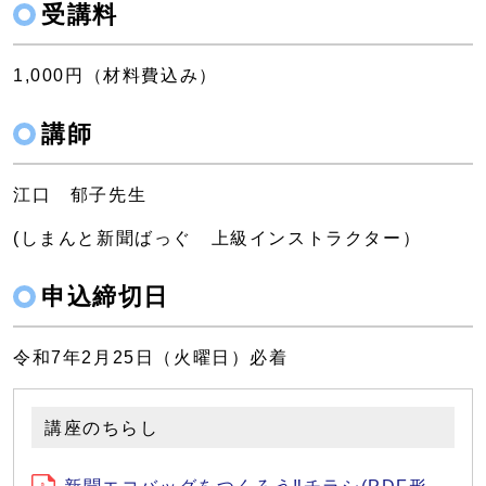
受講料
1,000円（材料費込み）
講師
江口 郁子先生
(しまんと新聞ばっぐ 上級インストラクター）
申込締切日
令和7年2月25日（火曜日）必着
講座のちらし