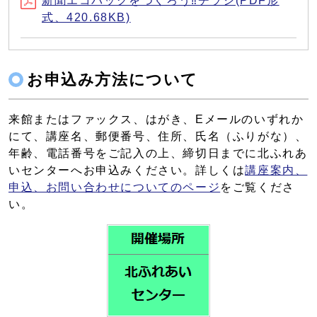
新聞エコバッグをつくろう‼チラシ(PDF形
式、420.68KB)
お申込み方法について
来館またはファックス、はがき、Eメールのいずれか
にて、講座名、郵便番号、住所、氏名（ふりがな）、
年齢、電話番号をご記入の上、締切日までに北ふれあ
いセンターへお申込みください。詳しくは
講座案内、
申込、お問い合わせについてのページ
をご覧くださ
い。