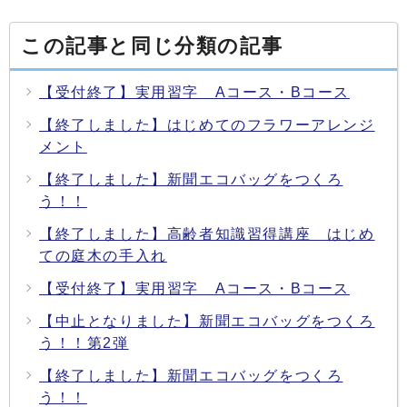
この記事と同じ分類の記事
【受付終了】実用習字 Aコース・Bコース
【終了しました】はじめてのフラワーアレンジ
メント
【終了しました】新聞エコバッグをつくろ
う！！
【終了しました】高齢者知識習得講座 はじめ
ての庭木の手入れ
【受付終了】実用習字 Aコース・Bコース
【中止となりました】新聞エコバッグをつくろ
う！！第2弾
【終了しました】新聞エコバッグをつくろ
う！！