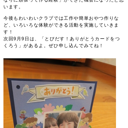
います。
今後もわいわいクラブでは工作や簡単おやつ作りな
ど、いろいろな体験ができる活動を実施していきま
す！
次回9月9日は、「とびだす！ありがとうカードをつ
くろう」があるよ。ぜひ申し込んでみてね！