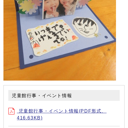
児童館行事・イベント情報
児童館行事・イベント情報(PDF形式、
416.63KB)