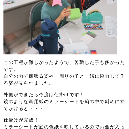
この工程が難しかったようで、苦戦した子も多かった
です。
自分の力で頑張る姿や、周りの子と一緒に協力して作
る姿が見られました。
外側ができたら今度は仕掛けです！
鏡のような画用紙のミラーシートを箱の中で斜めに立
てかけると・・・
仕掛けが完成！
ミラーシートが底の色紙を映しているのでお金が入っ