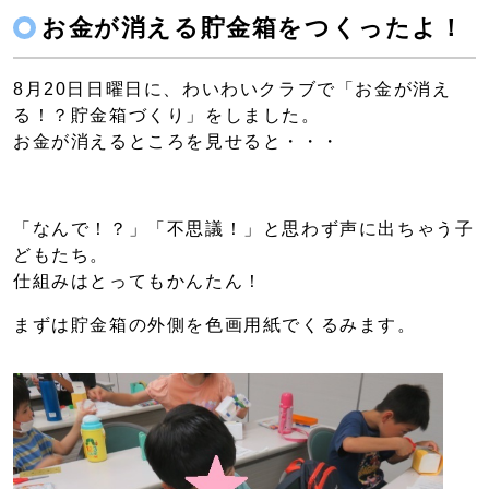
お金が消える貯金箱をつくったよ！
8月20日日曜日に、わいわいクラブで「お金が消え
る！？貯金箱づくり」をしました。
お金が消えるところを見せると・・・
「なんで！？」「不思議！」と思わず声に出ちゃう子
どもたち。
仕組みはとってもかんたん！
まずは貯金箱の外側を色画用紙でくるみます。