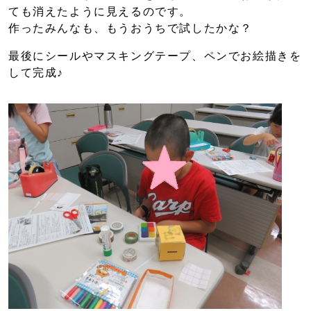
ても消えたように見えるのです。
作ったみんなも、もうおうちで試したかな？
最後にシールやマスキングテープ、ペンでお絵描きを
して完成♪