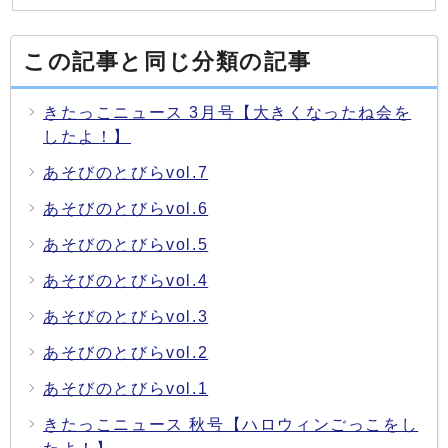
この記事と同じ分類の記事
きたっこニュース 3月号【大きくなったね会を
したよ！】
あそびのとびらvol.7
あそびのとびらvol.6
あそびのとびらvol.5
あそびのとびらvol.4
あそびのとびらvol.3
あそびのとびらvol.2
あそびのとびらvol.1
きたっこニュース 秋号【ハロウィンごっこをし