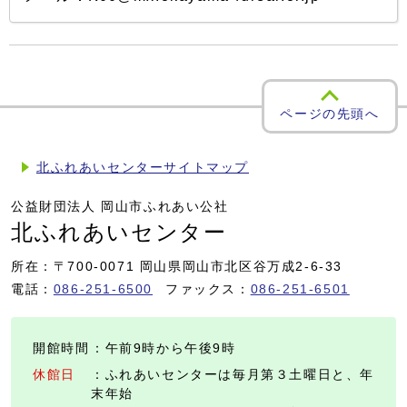
ページの先頭へ
北ふれあいセンターサイトマップ
公益財団法人 岡山市ふれあい公社
北ふれあいセンター
所在：〒700-0071 岡山県岡山市北区谷万成2-6-33
電話：
086-251-6500
ファックス：
086-251-6501
開館時間
：午前9時から午後9時
休館日
：ふれあいセンターは毎月第３土曜日と、年
末年始