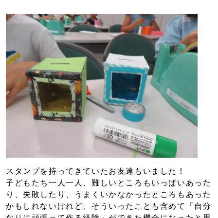
スタンプを持ってきていたお友達もいました！
子どもたち一人一人、難しいところもいっぱいあった
り、失敗したり、うまくいかなかったところもあった
かもしれないけれど、そういったことも含めて「自分
なりに頑張って作る経験」ができた機会になったと思