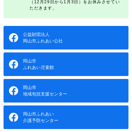
（12月29日から1月3日）をお休みさせてい
ただきます。
公益財団法人
岡山市ふれあい公社
岡山市
ふれあい児童館
岡山市
地域包括支援センター
岡山市ふれあい
介護予防センター