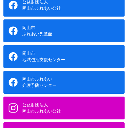
公益財団法人
岡山市ふれあい公社
岡山市
ふれあい児童館
岡山市
地域包括支援センター
岡山市ふれあい
介護予防センター
公益財団法人
岡山市ふれあい公社