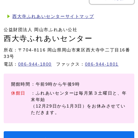
西大寺ふれあいセンターサイトマップ
公益財団法人 岡山市ふれあい公社
西大寺ふれあいセンター
所在：〒704-8116 岡山県岡山市東区西大寺中二丁目16番
33号
電話：
086-944-1800
ファックス：
086-944-1801
開館時間
：午前9時から午後9時
休館日
：ふれあいセンターは毎月第３土曜日と、年
末年始
（12月29日から1月3日）をお休みさせてい
ただきます。