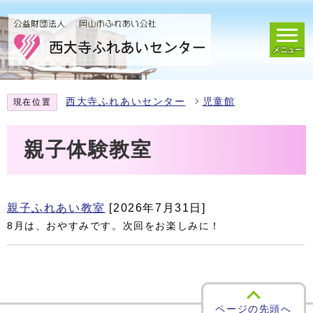
メニュー
西大寺ふれあいセンター
児童館
現在位置
親子体験教室
親子ふれあい教室
[2026年7月31日]
8月は、おやすみです。次回をお楽しみに！
ページの先頭へ