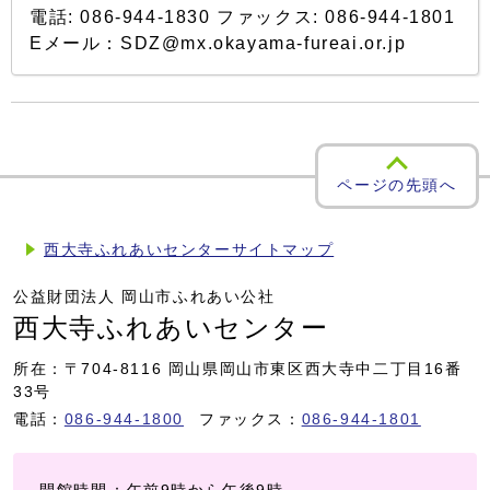
電話: 086-944-1830 ファックス: 086-944-1801
Eメール：SDZ@mx.okayama-fureai.or.jp
ページの先頭へ
西大寺ふれあいセンターサイトマップ
公益財団法人 岡山市ふれあい公社
西大寺ふれあいセンター
所在：〒704-8116 岡山県岡山市東区西大寺中二丁目16番
33号
電話：
086-944-1800
ファックス：
086-944-1801