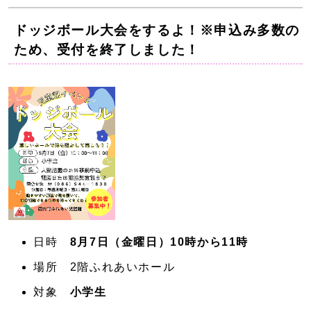
ドッジボール大会をするよ！※申込み多数の
ため、受付を終了しました！
日時
8月7日（金曜日）10時から11時
場所 2階ふれあいホール
対象
小学生