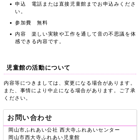
申込 電話または直接児童館までお申込みくださ
い。
参加費 無料
内容 楽しい実験や工作を通して音の不思議を体
感できる内容です。
児童館の活動について
内容等につきましては、変更になる場合があります。
また、事情により中止になる場合があります。ご了承
ください。
お問い合わせ
岡山市ふれあい公社 西大寺ふれあいセンター
岡山市西大寺ふれあい児童館