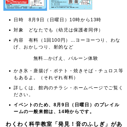
日時 8月9日（日曜日）10時から13時
対象 どなたでも（幼児は保護者同伴）
内容 有料（1回100円）…ヨーヨーつり、わな
げ、おかしつり、射的など
無料…かげえ、バルーン体験
かき氷・唐揚げ・ポテト・焼きそば・チュロス等
もあるよ。（それぞれ有料）
詳しくは、館内のチラシ・ホームページでご覧く
ださい。
イベントのため、8月9日（日曜日）のプレイル
ームの一般来館は、14時からです。
わくわく科学教室「発見！音のふしぎ」があ