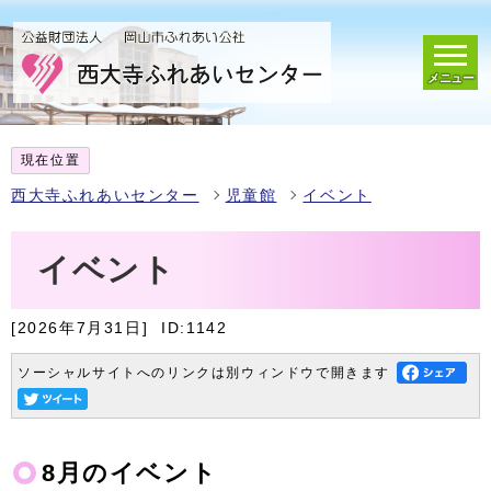
メニュー
現在位置
西大寺ふれあいセンター
児童館
イベント
イベント
[2026年7月31日]
ID:1142
ソーシャルサイトへのリンクは別ウィンドウで開きます
8月のイベント