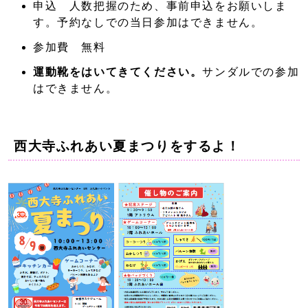
申込 人数把握のため、事前申込をお願いしま
す。予約なしでの当日参加はできません。
参加費 無料
運動靴をはいてきてください。
サンダルでの参加
はできません。
西大寺ふれあい夏まつりをするよ！