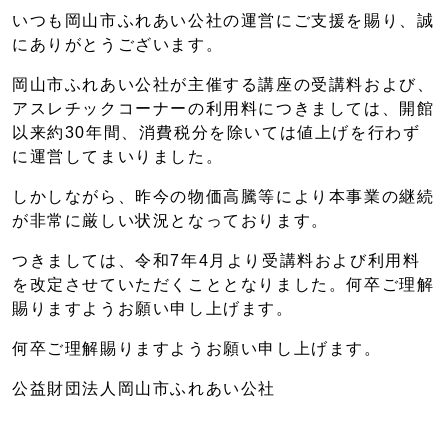
いつも岡山市ふれあい公社の運営にご支援を賜り、誠
にありがとうございます。
岡山市ふれあい公社が主催する講座の受講料および、
アスレチックコーナーの利用料につきましては、開館
以来約30年間、消費税分を除いては値上げを行わず
に運営してまいりました。
しかしながら、昨今の物価高騰等により本事業の継続
が非常に厳しい状況となっております。
つきましては、令和7年4月より受講料および利用料
を改定させていただくこととなりました。何卒ご理解
賜りますようお願い申し上げます。
何卒ご理解賜りますようお願い申し上げます。
公益財団法人岡山市ふれあい公社