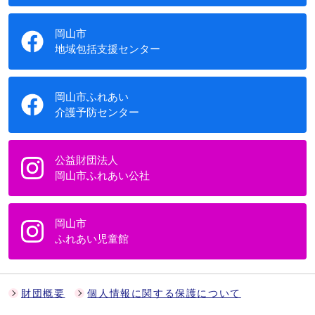
岡山市
地域包括支援センター
岡山市ふれあい
介護予防センター
公益財団法人
岡山市ふれあい公社
岡山市
ふれあい児童館
財団概要
個人情報に関する保護について