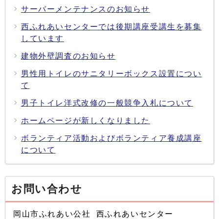
サーバーメンテナンスのお知らせ
西ふれあいセンターでは後期講座受講生を募集
しています
建物外壁調査のお知らせ
男性用トイレのサニタリーボックス設置につい
て
男子トイレ洋式改修の一般競争入札について
ホームページが新しくなりました
ボランティア活動およびボランティア養成講座
について
お問い合わせ
岡山市ふれあい公社 西ふれあいセンター