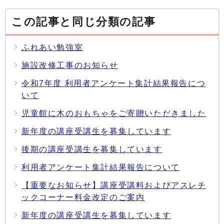
この記事と同じ分類の記事
ふれあい勉強室
施設改修工事のお知らせ
令和7年度 利用者アンケート集計結果報告につ
いて
児童館に木のおもちゃをご寄贈いただきました
新年度の講座受講生を募集しています
後期の講座受講生を募集しています
利用者アンケート集計結果報告について
【重要なお知らせ】講座受講料およびアスレチ
ックコーナー料金改定のご案内
新年度の講座受講生を募集しています