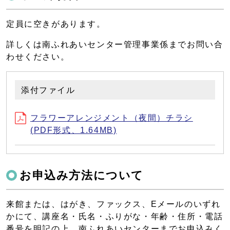
定員に空きがあります。
詳しくは南ふれあいセンター管理事業係までお問い合
わせください。
添付ファイル
フラワーアレンジメント（夜間）チラシ
(PDF形式、1.64MB)
お申込み方法について
来館または、はがき、ファックス、Eメールのいずれ
かにて、講座名・氏名・ふりがな・年齢・住所・電話
番号を明記の上、南ふれあいセンターまでお申込みく