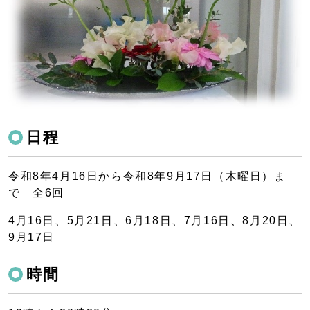
日程
令和8年4月16日から令和8年9月17日（木曜日）ま
で 全6回
4月16日、5月21日、6月18日、7月16日、8月20日、
9月17日
時間