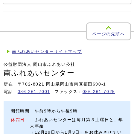
ページの先頭へ
南ふれあいセンターサイトマップ
公益財団法人 岡山市ふれあい公社
南ふれあいセンター
所在：〒702-8021 岡山県岡山市南区福田690-1
電話：
086-261-7001
ファックス：
086-261-7025
開館時間
：午前9時から午後9時
休館日
：ふれあいセンターは毎月第３土曜日と、年
末年始
（12月29日から1月3日）をお休みさせてい