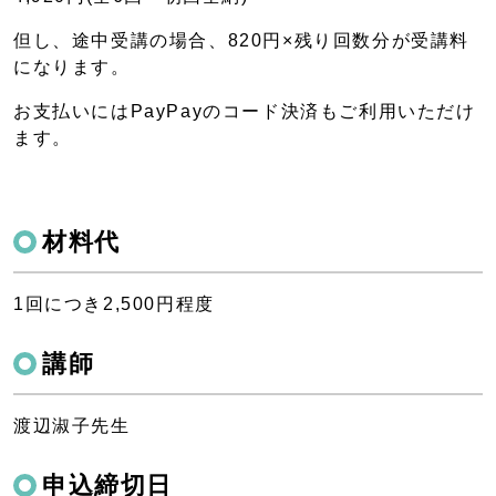
但し、途中受講の場合、820円×残り回数分が受講料
になります。
お支払いにはPayPayのコード決済もご利用いただけ
ます。
材料代
1回につき2,500円程度
講師
渡辺淑子先生
申込締切日