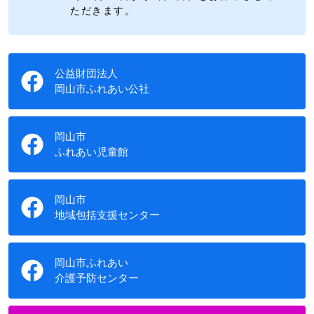
ただきます。
公益財団法人
岡山市ふれあい公社
岡山市
ふれあい児童館
岡山市
地域包括支援センター
岡山市ふれあい
介護予防センター