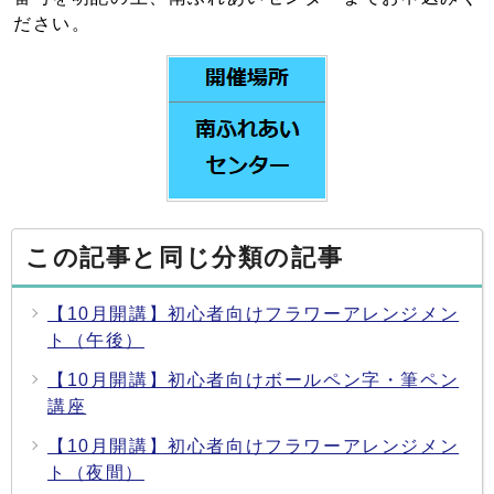
ださい。
この記事と同じ分類の記事
【10月開講】初心者向けフラワーアレンジメン
ト（午後）
【10月開講】初心者向けボールペン字・筆ペン
講座
【10月開講】初心者向けフラワーアレンジメン
ト（夜間）