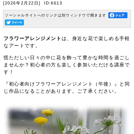
[2026年2月22日]
ID:6613
ソーシャルサイトへのリンクは別ウィンドウで開きます
フラワーアレンジメント
は、身近な花で楽しめる手軽
なアートです。
慌ただしい日々の中に花を飾って豊かな時間を過ごし
ませんか？初心者の方も楽しく参加いただける講座で
す！
『初心者向けフラワーアレンジメント（午後）』と同
じ作品になることがあります。ご了承ください。