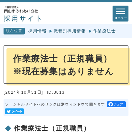
メニュー
採用情報
職種別採用情報
作業療法士
現在位置
作業療法士（正規職員）
※現在募集はありません
[2024年10月31日]
ID:3813
ソーシャルサイトへのリンクは別ウィンドウで開きます
作業療法士（正規職員）