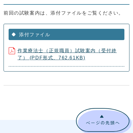
前回の試験案内は、添付ファイルをご覧ください。
添付ファイル
作業療法士（正規職員）試験案内（受付終
了） (PDF形式、762.61KB)