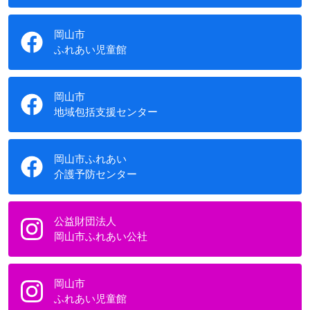
岡山市
ふれあい児童館
岡山市
地域包括支援センター
岡山市ふれあい
介護予防センター
公益財団法人
岡山市ふれあい公社
岡山市
ふれあい児童館