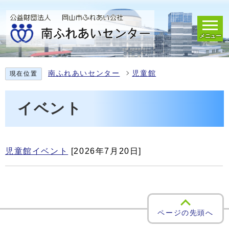
メニュー
南ふれあいセンター
児童館
現在位置
イベント
児童館イベント
[2026年7月20日]
ページの先頭へ