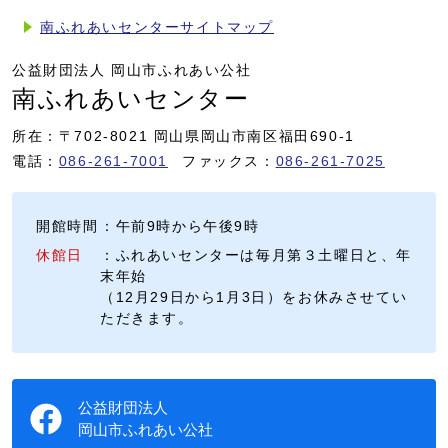
南ふれあいセンターサイトマップ
公益財団法人 岡山市ふれあい公社
南ふれあいセンター
所在：〒702-8021 岡山県岡山市南区福田690-1
電話：
086-261-7001
ファックス：
086-261-7025
開館時間
：午前9時から午後9時
休館日
：ふれあいセンターは毎月第３土曜日と、年
末年始
（12月29日から1月3日）をお休みさせてい
ただきます。
公益財団法人
岡山市ふれあい公社