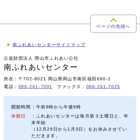
ページの先頭へ
南ふれあいセンターサイトマップ
公益財団法人 岡山市ふれあい公社
南ふれあいセンター
所在：〒702-8021 岡山県岡山市南区福田690-1
電話：
086-261-7001
ファックス：
086-261-7025
開館時間
：午前9時から午後9時
休館日
：ふれあいセンターは毎月第３土曜日と、年
末年始
（12月29日から1月3日）をお休みさせてい
ただきます。