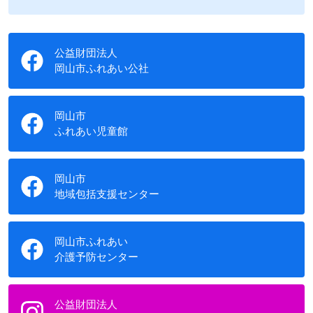
公益財団法人
岡山市ふれあい公社
岡山市
ふれあい児童館
岡山市
地域包括支援センター
岡山市ふれあい
介護予防センター
公益財団法人